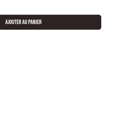
Ajouter au panier