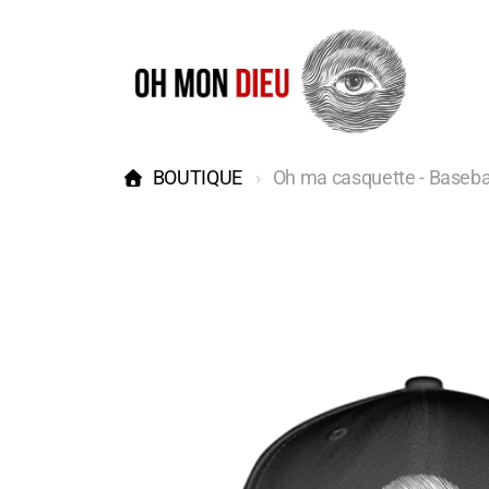
BOUTIQUE
Oh ma casquette - Baseball